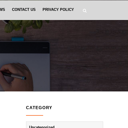
WS
CONTACT US
PRIVACY POLICY
CATEGORY
Uncategorized