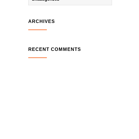
ARCHIVES
RECENT COMMENTS